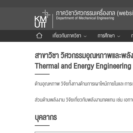
ภาควิชาวิศวกรรมเครื่องกล (website
Department of Mechanical Engineering
เกี่ยวกับภาควิชา
การศึกษา
ก
สาขาวิชา วิศวกรรมอุณหภาพและพลั
Thermal and Energy Engineering
ด้านอุณหภาพ วิจัยทั้งทางด้านการเผาไหม้ภายในและ
ส่วนด้านพลังงาน วิจัยเกี่ยวกับพลังงานทดแทน เช่น เอ
บุคลากร