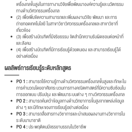
เครื่องกลขั้นสูงในการทางานวิจัยเพื่อพัฒนาองค์ความรู้และนวัตกรรม
ทางด้านวิศวกรรมเครื่องกล
(2) เพื่อเพิ่มขีดความสามารถและเพิ่มผลงานวิจัย พัฒนา และการ
ถ่ายทอดเทคโนโลยี ในสาขาวิชาวิศวกรรมเครื่องกลและสาขาวิชาที่
เกี่ยวข้อง
(3) เพื่อสร้างบัณฑิตที่มีจริยธรรม จิตสำนึกความรับผิดชอบต่อหน้าที่
และสังคม
(4) เพื่อสร้างบัณฑิตที่มีการเรียนรู้ด้วยตนเอง และสามารถเรียนรู้ได้
อย่างต่อเนื่อง
ผลลัพธ์การเรียนรู้ระดับหลักสูตร
PO 1 :
สามารถใช้ความรู้ทางด้านวิศวกรรมเครื่องกลขั้นสูงและทักษะใน
การคำนวณโดยอาศัยกระบวนการทางคณิตศาสตร์ที่มีความซับซ้อนใน
การออกแบบ ปรับปรุง และพัฒนาระบบต่าง ๆ ทางวิศวกรรมเครื่องกล
PO 2 :
สามารถค้นคว้าข้อมูลทางด้านวิทยาการขั้นสูงจากแหล่งข้อมูล
ต่าง ๆ และมีทักษะของการเรียนรู้อย่างต่อเนื่อง
PO 3 :
สามารถสื่อสารทางวิชาการและนำเสนอผลงานทางวิชาการใน
ระดับนานาชาติ
PO 4 :
ประพฤติตนมีจรรยาบรรณในวิชาชีพ