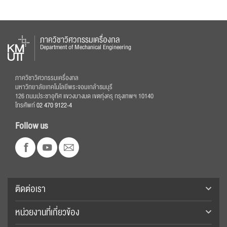
ภาควิชาวิศวกรรมเครื่องกล
Department of Mechanical Engineering
ภาควิชาวิศวกรรมเครื่องกล
มหาวิทยาลัยเทคโนโลยีพระจอมเกล้าธนบุรี
126 ถนนประชาอุทิศ แขวงบางมด เขตทุ่งครุ กรุงเทพฯ 10140
โทรศัพท์
02 470 9122-4
Follow us
ติดต่อเรา
หน่วยงานที่เกี่ยวข้อง