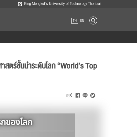
King Mongkut’s University of Technology Thonburi
TH
EN
ศาสตร์ชั้นนำระดับโลก “World’s Top
แชร์