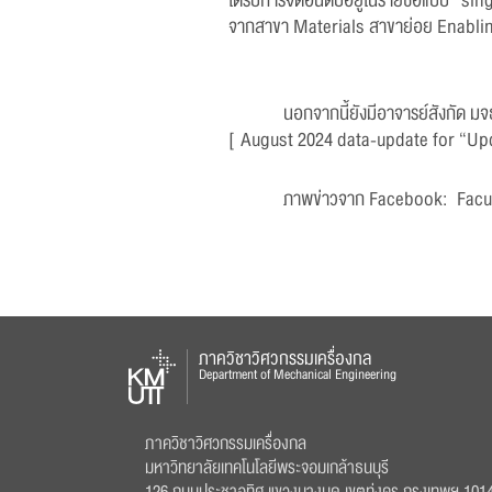
ได้รับการจัดอันดับอยู่ในรายชื่อแบบ “si
จากสาขา Materials สาขาย่อย Enabli
นอกจากนี้ยังมีอาจารย์สังกัด มจ
[
August 2024 data-update for “Upd
ภาพข่าวจาก Facebook:
Facu
ภาควิชาวิศวกรรมเครื่องกล
Department of Mechanical Engineering
ภาควิชาวิศวกรรมเครื่องกล
มหาวิทยาลัยเทคโนโลยีพระจอมเกล้าธนบุรี