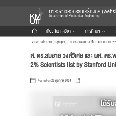
ภาควิชาวิศวกรรมเครื่องกล (website
Department of Mechanical Engineering
เกี่ยวกับภาควิชา
การศึกษา
ก
ข่าวสาร/ประกาศ (Highlight)
/
ศ. ดร.สมชาย วงศ์วิเศษ และ ผศ. ดร.พ
2% Scientists list by Stanford Uni
Posted on 23 ตุลาคม 2024