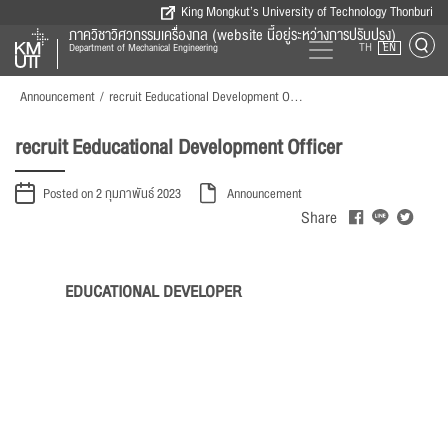
King Mongkut’s University of Technology Thonburi
ภาควิชาวิศวกรรมเครื่องกล (website นี้อยู่ระหว่างการปรับปรุง)
TH
EN
Department of Mechanical Engineering
Announcement
/
recruit Eeducational Development Officer
recruit Eeducational Development Officer
Posted on 2 กุมภาพันธ์ 2023
Announcement
Share
EDUCATIONAL DEVELOPER