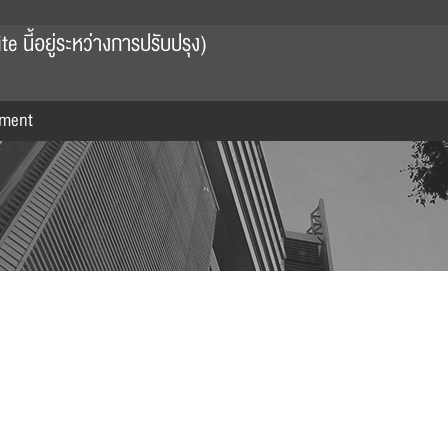
 นี้อยู่ระหว่างการปรับปรุง)
ment