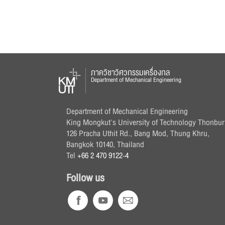
ภาควิชาวิศวกรรมเครื่องกล
Department of Mechanical Engineering
Department of Mechanical Engineering
King Mongkut's University of Technology Thonbur
126 Pracha Uthit Rd., Bang Mod, Thung Khru,
Bangkok 10140, Thailand
Tel
+66 2 470 9122-4
Follow us