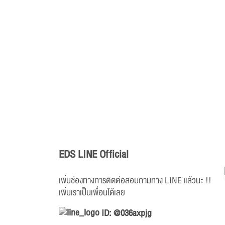
EDS LINE Official
เพิ่มช่องทางการติดต่อสอบถามทาง LINE แล้วนะ !!
เพิ่มเราเป็นเพื่อนได้เลย
ID: @036axpjg