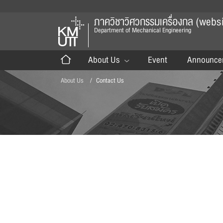
ภาควิชาวิศวกรรมเครื่องกล (website
Department of Mechanical Engineering
About Us
Event
Announce
About Us
Contact Us