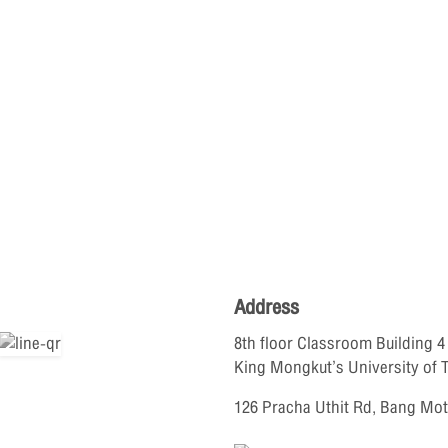
Address
8th floor Classroom Building 4
King Mongkut’s University of
126 Pracha Uthit Rd, Bang Mo